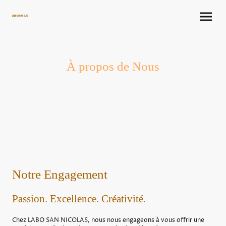
LABO SAN NICOLAS
À propos de Nous
Notre Engagement
Passion. Excellence. Créativité.
Chez LABO SAN NICOLAS, nous nous engageons à vous offrir une