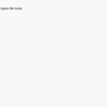
ropos de nous